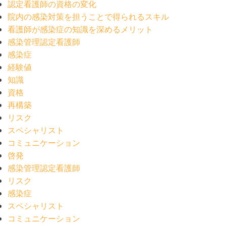
認定看護師の資格の変化
院内の感染対策を担うことで得られるスキル
看護師が感染症の知識を深めるメリット
感染管理認定看護師
感染症
経験値
知識
資格
再構築
リスク
スペシャリスト
コミュニケーション
啓発
感染管理認定看護師
リスク
感染症
スペシャリスト
コミュニケーション