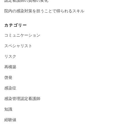
認定看護師の資格の変化
院内の感染対策を担うことで得られるスキル
カテゴリー
コミュニケーション
スペシャリスト
リスク
再構築
啓発
感染症
感染管理認定看護師
知識
経験値