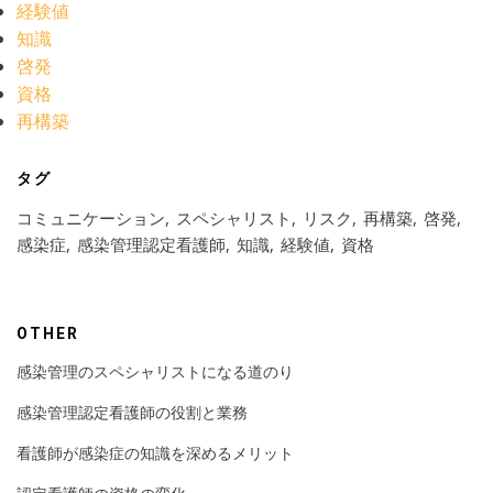
経験値
知識
啓発
資格
再構築
タグ
コミュニケーション
スペシャリスト
リスク
再構築
啓発
感染症
感染管理認定看護師
知識
経験値
資格
OTHER
感染管理のスペシャリストになる道のり
感染管理認定看護師の役割と業務
看護師が感染症の知識を深めるメリット